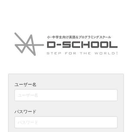
ユーザー名
パスワード